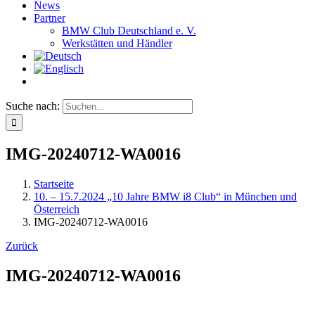
News
Partner
BMW Club Deutschland e. V.
Werkstätten und Händler
Suche nach:
IMG-20240712-WA0016
Startseite
10. – 15.7.2024 „10 Jahre BMW i8 Club“ in München und
Österreich
IMG-20240712-WA0016
Zurück
IMG-20240712-WA0016